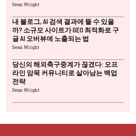
Sean Wright
내 블로그, AI 검색 결과에 뜰 수 있을
까? 소규모 사이트가 GEO 최적화로 구
글 AI 오버뷰에 노출되는 법
Sean Wright
당신의 해외축구중계가 끊겼다: 오프
라인 암묵 커뮤니티로 살아남는 백업
전략
Sean Wright