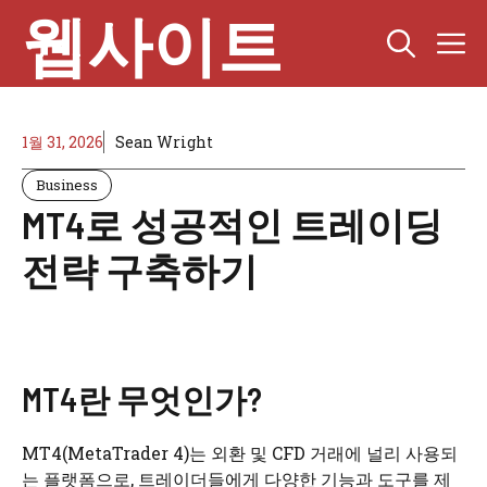
Skip
웹사이트
M
to
content
1월 31, 2026
Sean Wright
Business
MT4로 성공적인 트레이딩
전략 구축하기
MT4란 무엇인가?
MT4(MetaTrader 4)는 외환 및 CFD 거래에 널리 사용되
는 플랫폼으로, 트레이더들에게 다양한 기능과 도구를 제