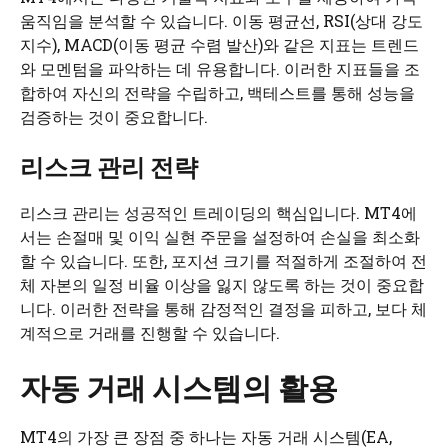
움직임을 분석할 수 있습니다. 이동 평균선, RSI(상대 강도
지수), MACD(이동 평균 수렴 발산)와 같은 지표는 트렌드
와 모멘텀을 파악하는 데 유용합니다. 이러한 지표들을 조
합하여 자신의 전략을 수립하고, 백테스트를 통해 성능을
검증하는 것이 중요합니다.
리스크 관리 전략
리스크 관리는 성공적인 트레이딩의 핵심입니다. MT4에
서는 손절매 및 이익 실현 주문을 설정하여 손실을 최소화
할 수 있습니다. 또한, 포지션 크기를 적절하게 조절하여 전
체 자본의 일정 비율 이상을 잃지 않도록 하는 것이 중요합
니다. 이러한 전략을 통해 감정적인 결정을 피하고, 보다 체
계적으로 거래를 진행할 수 있습니다.
자동 거래 시스템의 활용
MT4의 가장 큰 장점 중 하나는 자동 거래 시스템(EA,