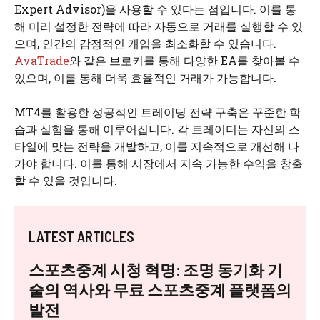
Expert Advisor)을 사용할 수 있다는 점입니다. 이를 통
해 미리 설정한 전략에 따라 자동으로 거래를 실행할 수 있
으며, 인간의 감정적인 개입을 최소화할 수 있습니다.
AvaTrade
와 같은 브로커를 통해 다양한 EA를 찾아볼 수
있으며, 이를 통해 더욱 효율적인 거래가 가능합니다.
MT4를 활용한 성공적인 트레이딩 전략 구축은 꾸준한 학
습과 실험을 통해 이루어집니다. 각 트레이더는 자신의 스
타일에 맞는 전략을 개발하고, 이를 지속적으로 개선해 나
가야 합니다. 이를 통해 시장에서 지속 가능한 수익을 창출
할 수 있을 것입니다.
LATEST ARTICLES
스포츠중계 시청 혁명: 조명 동기화 기
술의 역사와 무료 스포츠중계 플랫폼의
발전