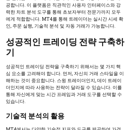
공합니다. 이 플랫폼은 직관적인 사용자 인터페이스와 강
력한 차트 분석 도구를 통해 초보자부터 전문가까지 모두
에게 적합합니다. MT4를 통해 트레이더는 실시간 시세 확
인, 주문 실행, 기술적 분석 및 자동 거래가 가능합니다.
성공적인 트레이딩 전략 구축하
기
성공적인 트레이딩 전략을 구축하기 위해서는 몇 가지 핵
심 요소를 고려해야 합니다. 먼저, 자신의 거래 스타일을 이
해하는 것이 중요합니다. 스윙 트레이더인지, 데이 트레이
더인지에 따라 사용하는 전략이 달라질 수 있습니다. 이를
통해 자신에게 맞는 시간 프레임과 거래 도구를 선택할 수
있습니다.
기술적 분석의 활용
MT4에서는 다양한 기술적 지표와 도구를 제공하여 가격