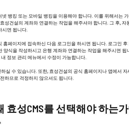
터넷 뱅킹 또는 모바일 뱅킹을 이용해야 합니다. 이를 위해서는 
성건설의 계좌와 연결하는 작업을 해주셔야 합니다. 그 후, 자
하시면 됩니다.
식 홈페이지에 접속하신 다음 로그인을 하시면 됩니다. 로그인 후 
한 양식을 작성하시고 은행 계좌와 연결하는 작업을 해주시면 됩니
내 정보 관리 메뉴에서 수정이 가능합니다.
하실 수 있습니다. 또한, 효성건설의 공식 홈페이지나 앱에서 자
 안전하므로 걱정하지 않으셔도 됩니다.
왜 효성CMS를 선택해야 하는가
?