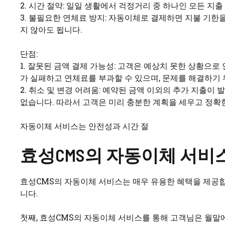
2. 시간 절약: 일일 생활에서 걱정거리 중 하나인 모든 지
3. 불필요한 연체료 방지: 자동이체로 결제하면 지불 기한
지 않아도 됩니다.
단점:
1. 잘못된 금액 결제 가능성: 고객은 예상치 못한 상황으로
가 실패하고 연체료를 부과할 수 있으며, 문제를 해결하기
2. 취소 및 변경 어려움: 예약된 금액 이외의 추가 지출이
없습니다. 따라서 고객은 미리 충분한 계획을 세우고 정확
자동이체 서비스는 안전성과 시간 절
효성CMS의 자동이체 서비
효성CMS의 자동이체 서비스는 매우 유용한 혜택을 제공합
니다.
첫째, 효성CMS의 자동이체 서비스를 통해 고객님은 월말