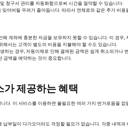
출 및 청구서 관리를 자동화함으로써 시간을 절약할 수 있습니다.
을 잊어버릴 우려가 줄어듭니다. 따라서 연체료와 같은 추가 비용
 인해 계좌에 충분한 자금을 보유하지 못할 수 있습니다. 이 경우,
 위해서는 고객이 별도의 비용을 지불해야 할 수도 있습니다.
 발생하는 경우, 자동이체로 인해 결제된 금액은 쉽게 취소되거나 
한 금액을 예약하는 것이 중요합니다.
스가 제공하는 혜택
니다. 이 서비스를 이용하면 불필요한 여러 가지 번거로움을 없앨
에 납부일이 다가오더라도 걱정할 필요가 없습니다. 각종 내역과 