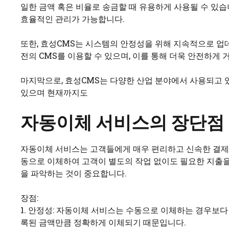
일한 금액 혹은 비율로 송금할 때 유용하게 사용될 수 있습니
효율적인 관리가 가능합니다.
또한, 효성CMS는 시스템의 안정성을 위해 지속적으로 업
전의 CMS를 이용할 수 있으며, 이를 통해 더욱 안전하게 
마지막으로, 효성CMS는 다양한 산업 분야에서 사용되고 있
있으며 현재까지도
자동이체 서비스의 장단점
자동이체 서비스는 고객들에게 매우 편리하고 신속한 결제 
동으로 이체하여 고객이 별도의 작업 없이도 필요한 지출을
을 파악하는 것이 중요합니다.
장점:
1. 안정성: 자동이체 서비스는 수동으로 이체하는 경우보다
록된 금액만큼 정확하게 이체되기 때문입니다.