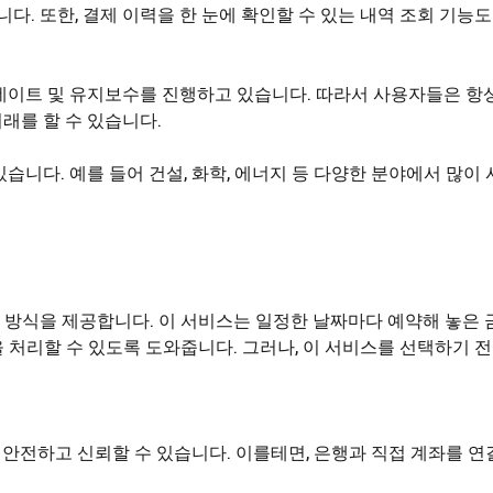
다. 또한, 결제 이력을 한 눈에 확인할 수 있는 내역 조회 기능
데이트 및 유지보수를 진행하고 있습니다. 따라서 사용자들은 항상
거래를 할 수 있습니다.
습니다. 예를 들어 건설, 화학, 에너지 등 다양한 분야에서 많이
방식을 제공합니다. 이 서비스는 일정한 날짜마다 예약해 놓은 
 처리할 수 있도록 도와줍니다. 그러나, 이 서비스를 선택하기 
 안전하고 신뢰할 수 있습니다. 이를테면, 은행과 직접 계좌를 연