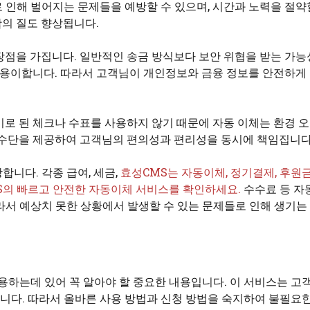
 인해 벌어지는 문제들을 예방할 수 있으며, 시간과 노력을 절약
활의 질도 향상됩니다.
장점을 가집니다. 일반적인 송금 방식보다 보안 위협을 받는 가능
시 용이합니다. 따라서 고객님이 개인정보와 금융 정보를 안전하게
이로 된 체크나 수표를 사용하지 않기 때문에 자동 이체는 환경 
제수단을 제공하여 고객님의 편의성과 편리성을 동시에 책임집니다
니다. 각종 급여, 세금,
효성CMS는 자동이체, 정기결제, 후원금
S의 빠르고 안전한 자동이체 서비스를 확인하세요.
수수료 등 자
라서 예상치 못한 상황에서 발생할 수 있는 문제들로 인해 생기는
용하는데 있어 꼭 알아야 할 중요한 내용입니다. 이 서비스는 고
니다. 따라서 올바른 사용 방법과 신청 방법을 숙지하여 불필요