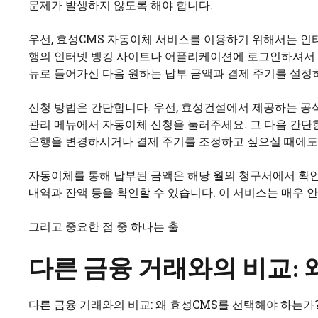
문제가 발생하지 않도록 해야 합니다.
우선, 효성CMS 자동이체 서비스를 이용하기 위해서는 인
행의 인터넷 뱅킹 사이트나 어플리케이션에 로그인하셔서 효
뉴로 들어가신 다음 원하는 납부 금액과 결제 주기를 설정
신청 방법은 간단합니다. 우선, 효성건설에서 제공하는 공
관리 메뉴에서 자동이체 신청을 눌러주세요. 그 다음 간단
은행을 변경하시거나 결제 주기를 조정하고 싶으실 때에도 
자동이체를 통해 납부된 금액은 해당 월의 청구서에서 확인
내역과 잔액 등을 확인할 수 있습니다. 이 서비스는 매우
그리고 중요한 점 중 하나는 출
다른 금융 거래와의 비교: 
다른 금융 거래와의 비교: 왜 효성CMS를 선택해야 하는가