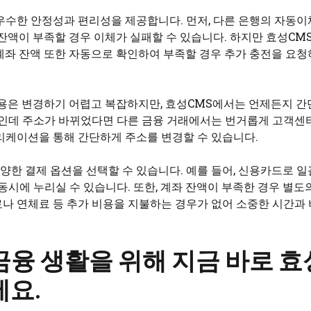
우수한 안정성과 편리성을 제공합니다. 먼저, 다른 은행의 자동이
잔액이 부족할 경우 이체가 실패할 수 있습니다. 하지만 효성CM
계좌 잔액 또한 자동으로 확인하여 부족할 경우 추가 충전을 요청
내용은 변경하기 어렵고 복잡하지만, 효성CMS에서는 언제든지 간
중인데 주소가 바뀌었다면 다른 금융 거래에서는 번거롭게 고객센
리케이션을 통해 간단하게 주소를 변경할 수 있습니다.
한 결제 옵션을 선택할 수 있습니다. 예를 들어, 신용카드로 일
동시에 누리실 수 있습니다. 또한, 계좌 잔액이 부족한 경우 별도
나 연체료 등 추가 비용을 지불하는 경우가 없어 소중한 시간과 
금융 생활을 위해 지금 바로 효
세요.