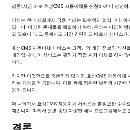
결론: 지금 바로 효성CMS 자동이체를 신청하여 더 안전하
이제는 현대 사회에서 금융 거래는 필수적인 일입니다. 하
입니다. 이러한 문제들을 해결하기 위해, 우리는 다양한 
고 있습니다. 그 중에서도 가장 간단하고 빠르게 서비스가
효성CMS 자동이체 서비스는 고객님의 개인 정보와 재산을
대안입니다. 이 서비스는 귀하가 직접 계좌 이체를 하지 
니다.
하지만 이것만으로 충분하지 않다면, 효성CMS 자동이체 
하는 기능을 제공합니다. 이를 통해 정확한 날짜와 시간에 
움이 됩니다.
더 나아가서 효성CMS 자동이체 서비스는 불필요한 수수료
제입니다. 따라서 운영 중인 다양한 혜택 프로그램에서도 
결론