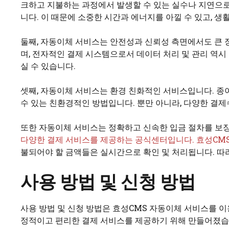
크하고 지불하는 과정에서 발생할 수 있는 실수나 지연으로
니다. 이 때문에 소중한 시간과 에너지를 아낄 수 있고, 생
둘째, 자동이체 서비스는 안전성과 신뢰성 측면에서도 큰 
며, 전자적인 결제 시스템으로서 데이터 처리 및 관리 역
실 수 있습니다.
셋째, 자동이체 서비스는 환경 친화적인 서비스입니다. 종
수 있는 친환경적인 방법입니다. 뿐만 아니라, 다양한 결
또한 자동이체 서비스는 정확하고 신속한 입금 절차를 보장합
다양한 결제 서비스를 제공하는 공식센터입니다. 효성CM
불되어야 할 금액들은 실시간으로 확인 및 처리됩니다. 따
사용 방법 및 신청 방법
사용 방법 및 신청 방법은 효성CMS 자동이체 서비스를 이
정적이고 편리한 결제 서비스를 제공하기 위해 만들어졌습