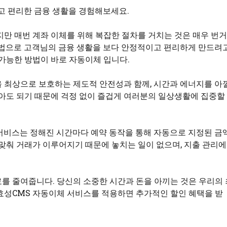
고 편리한 금융 생활을 경험해보세요.
지만 매번 계좌 이체를 위해 복잡한 절차를 거치는 것은 매우 번
방법으로 고객님의 금융 생활을 보다 안정적이고 편리하게 만드려
 가능한 방법이 바로 자동이체 입니다.
 최상으로 보호하는 제도적 안전성과 함께, 시간과 에너지를 아낄
않아도 되기 때문에 걱정 없이 즐겁게 여러분의 일상생활에 집중할
서비스는 정해진 시간마다 예약 동작을 통해 자동으로 지정된 금
맞춰 거래가 이루어지기 때문에 놓치는 일이 없으며, 지출 관리에
를 줄여줍니다. 당신의 소중한 시간과 돈을 아끼는 것은 우리의 
효성CMS 자동이체 서비스를 적용하면 추가적인 할인 혜택을 받