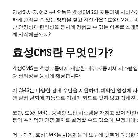
안녕하세요, 여러분! 오늘은 효성CMS의 자동이체 서비스에
하게 관리할 수 있는 방법을 찾고 계신가요? 효성CMS는 
난 안정성과 편리성을 동시에 경험할 수 있는 이유를 소개
께 시작해볼까요?
효성CMS란 무엇인가?
효성CMS는 효성그룹에서 개발한 내부 자동이체 시스템입니
과 편리성을 동시에 제공합니다.
이 CMS는 다양한 결제 수단을 지원하며, 예약된 일정에 따
월 일정 날짜에 자동으로 이체가 되므로 잊지 않고 정해진 
또한, 효성CMS는 강력한 보안 시스템을 가지고 있어 안전
등의 추가적인 인증 절차를 설정할 수도 있으며, 부정거래 
더 나아가, 효성CMS는 사용자들의 요구에 맞추어 다양한 