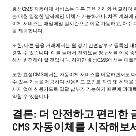
효성CMS 자동이체 서비스는 다른 금융 거래와 비교하여 
는 매월 일정한 날짜에만 이체가 가능하거나, 차주 계좌에 
이체 서비스는 매일매일 실시간으로 이용 가능하고, 차주 
을 제공합니다.
또한, 다른 금융 거래에서는 월 정기 간편납부로 등록된 
경할 수 있습니다. 예를 들어서 전화요금 청구서를 이용 
해서 변경해야 할 것입니다. 하지만 효성CMS에서는 애플
또한 효성CMS에서는 자동이체 서비스를 이용하면서도 다양
수 있는 기능을 제공하여 신용카드 포인트 적립 및 혜택을 
시지 없이 신용카드로 일괄 납부가 가능하기 때문에 과태료
약할 수 있습니다.
결론: 더 안전하고 편리한 
CMS 자동이체를 시작해보