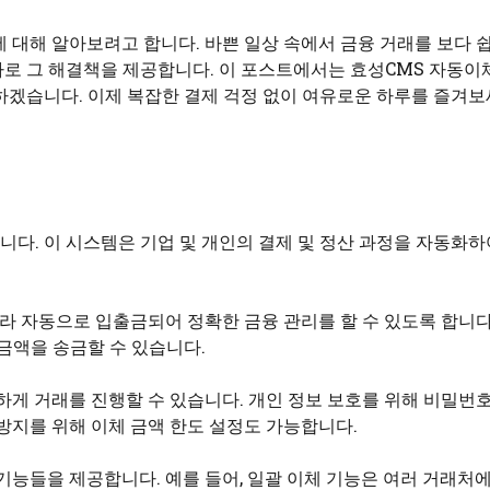
 대해 알아보려고 합니다. 바쁜 일상 속에서 금융 거래를 보다 
바로 그 해결책을 제공합니다. 이 포스트에서는 효성CMS 자동이
하겠습니다. 이제 복잡한 결제 걱정 없이 여유로운 하루를 즐겨보
다. 이 시스템은 기업 및 개인의 결제 및 정산 과정을 자동화하
라 자동으로 입출금되어 정확한 금융 관리를 할 수 있도록 합니다.
금액을 송금할 수 있습니다.
하게 거래를 진행할 수 있습니다. 개인 정보 보호를 위해 비밀번호
방지를 위해 이체 금액 한도 설정도 가능합니다.
기능들을 제공합니다. 예를 들어, 일괄 이체 기능은 여러 거래처에