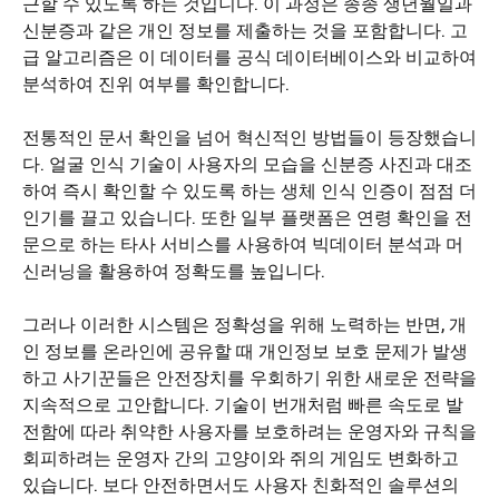
근할 수 있도록 하는 것입니다. 이 과정은 종종 생년월일과
신분증과 같은 개인 정보를 제출하는 것을 포함합니다. 고
급 알고리즘은 이 데이터를 공식 데이터베이스와 비교하여
분석하여 진위 여부를 확인합니다.
전통적인 문서 확인을 넘어 혁신적인 방법들이 등장했습니
다. 얼굴 인식 기술이 사용자의 모습을 신분증 사진과 대조
하여 즉시 확인할 수 있도록 하는 생체 인식 인증이 점점 더
인기를 끌고 있습니다. 또한 일부 플랫폼은 연령 확인을 전
문으로 하는 타사 서비스를 사용하여 빅데이터 분석과 머
신러닝을 활용하여 정확도를 높입니다.
그러나 이러한 시스템은 정확성을 위해 노력하는 반면, 개
인 정보를 온라인에 공유할 때 개인정보 보호 문제가 발생
하고 사기꾼들은 안전장치를 우회하기 위한 새로운 전략을
지속적으로 고안합니다. 기술이 번개처럼 빠른 속도로 발
전함에 따라 취약한 사용자를 보호하려는 운영자와 규칙을
회피하려는 운영자 간의 고양이와 쥐의 게임도 변화하고
있습니다. 보다 안전하면서도 사용자 친화적인 솔루션의