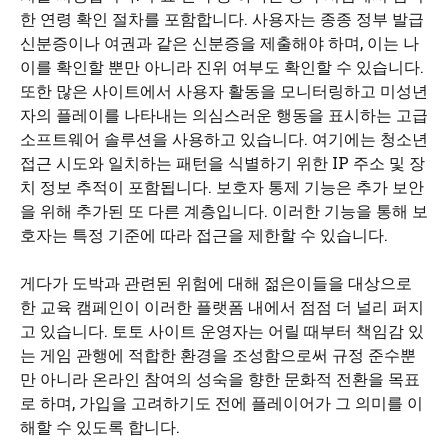
한 연령 확인 절차를 포함합니다. 사용자는 종종 정부 발급
신분증이나 여권과 같은 신분증을 제출해야 하며, 이는 나
이를 확인할 뿐만 아니라 진위 여부도 확인할 수 있습니다.
또한 많은 사이트에서 사용자 활동을 모니터링하고 미성년
자의 플레이를 나타내는 의심스러운 행동을 표시하는 고급
소프트웨어 솔루션을 사용하고 있습니다. 여기에는 청소년
접근 시도와 일치하는 패턴을 식별하기 위한 IP 주소 및 장
치 정보 추적이 포함됩니다. 보호자 통제 기능은 추가 보안
을 위해 추가된 또 다른 계층입니다. 이러한 기능을 통해 보
호자는 특정 기준에 따라 접근을 제한할 수 있습니다.
게다가 도박과 관련된 위험에 대해 젊은이들을 대상으로
한 교육 캠페인이 이러한 플랫폼 내에서 점점 더 널리 퍼지
고 있습니다. 토토 사이트 운영자는 어릴 때부터 책임감 있
는 게임 관행에 적합한 환경을 조성함으로써 규정 준수뿐
만 아니라 온라인 참여의 성숙을 향한 문화적 전환을 목표
로 하며, 가입을 고려하기도 전에 플레이어가 그 의미를 이
해할 수 있도록 합니다.