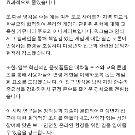
효과적으로 줄였습니다.
또 다른 영감을 주는 예는 여러 토토 사이트가 지역 학교 및
학부모와 협력하여 온라인 게임과 관련된 위험에 대해 교
육한 커뮤니티 주도의 이니셔티브입니다. 워크숍과 인식
제고 캠페인을 통해 책임감 있는 게임에 대한 열린 토론이
번성하는 환경을 조성하여 미성년자 접근과 관련된 문의가
현저히 감소했습니다.
또한, 일부 혁신적인 플랫폼들은 대화형 퀴즈와 교육 콘텐
츠를 통해 사용자들이 연령 제한을 이해하도록 돕는 게임
화 요소를 도입했습니다. 이 접근 방식은 법적 지침 준수의
중요성을 강화하면서 규정 준수를 즐거운 경험으로 전환했
습니다.
이 사례 연구들은 창의성과 기술이 결합되어 미성년자 접
근에 대한 효과적인 조치를 만들어내고, 책임감 있는 성인
참여에 맞춘 보다 안전한 온라인 환경을 위한 길을 열어줄
수 있음을 강조합니다…