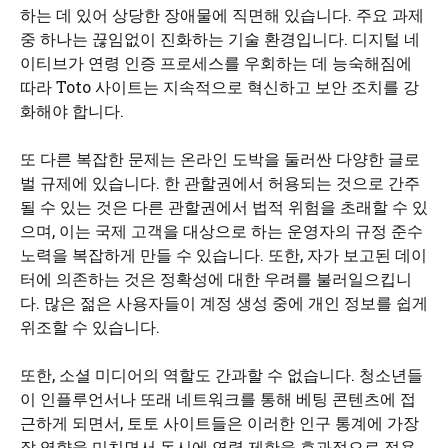
하는 데 있어 상당한 장애물에 직면해 있습니다. 주요 과제
중 하나는 끊임없이 진화하는 기술 환경입니다. 디지털 네
이티브가 연령 인증 프로세스를 우회하는 데 능숙해짐에
따라 Toto 사이트는 지속적으로 혁신하고 보안 조치를 강
화해야 합니다.
또 다른 복잡한 문제는 온라인 도박을 둘러싼 다양한 글로
벌 규제에 있습니다. 한 관할권에서 허용되는 것으로 간주
될 수 있는 것은 다른 관할권에서 법적 위험을 초래할 수 있
으며, 이는 국제 고객을 대상으로 하는 운영자의 규정 준수
노력을 복잡하게 만들 수 있습니다. 또한, 자가 보고된 데이
터에 의존하는 것은 정확성에 대한 우려를 불러일으킵니
다. 많은 젊은 사용자들이 계정 생성 중에 개인 정보를 쉽게
위조할 수 있습니다.
또한, 소셜 미디어의 역할도 간과할 수 없습니다. 청소년들
이 인플루언서나 또래 네트워크를 통해 베팅 콘텐츠에 접
근하게 되면서, 토토 사이트들은 이러한 인구 통계에 가장
잘 영향을 미치면서 동시에 연령 제한을 효과적으로 적용