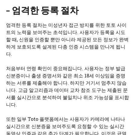
– 엄격한 등록 절차
엄격한 등록 절차는 미성년자 접근 방지를 위한 토토 사이
트의 노력을 보여주는 초석입니다. 사용자가 등록을 시도
할 때, 신원을 인증할 뿐만 아니라 제공된 모든 정보가 완벽
하게 보호되도록 설계된 다층 인증 시스템을 만나게 됩니
다.
처음부터 연령 확인이 중요해집니다. 사용자는 정부 발급
신분증이나 출생 증명서와 같은 최소 18세 이상임을 증명
하는 서류를 제출해야 합니다. 하지만 거기서 멈추지 않습
니다. 고급 알고리즘과 데이터 교차 참조 도구는 제출된 문
서를 실시간으로 분석하여 불일치나 위조 가능성을 표시합
니다.
또한 일부 Toto 플랫폼에서는 사용자가 카메라에 나타나
실시간으로 신분증을 보여주도록 요청할 수 있는 실시간
동영상 인증과 같은 추가 단계가 필요합니다. 이것은 균열