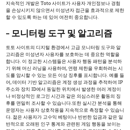
지속적인 개발은 Toto 사이트가 사용자 개인정보나 경험
을 손상시키지 않으면서 미성년자 접근을 효과적으로 제한
할 수 있도록 하는 데 있어 여전히 중요합니다.
– 모니터링 도구 및 알고리즘
토토 사이트의 디지털 환경에서 고급 모니터링 도구와 알
고리즘은 미성년자 사용자를 보호하는 데 중요한 역할을
합니다. 이 정교한 시스템들은 사용자 행동 패턴을 분석하
기 위해 머신 러닝을 사용하며, 연령 제한을 우회하려는 시
도를 암시할 수 있는 모든 이상 징후를 표시합니다. 예를 들
어, 데이터 기반 알고리즘은 계정 생성 과정을 추적하여 IP
주소와 장치 ID에서 동일한 위치에서 발생한 여러 계정이
나 비정상적인 로그인 시간과 같은 의심스러운 활동의 징
후를 면밀히 조사할 수 있습니다.또한 실시간 분석을 통해
운영자는 사용자 상호작용을 지속적으로 측정할 수 있습니
다. 젊은 사용자가 고수익 베팅이나 빈번한 입금과 같은 일
반적으로 오래된 인구 통계와 관련된 게임 행동을 보이는