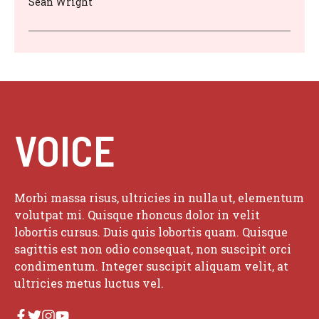
Sean Wright
VOICE
Morbi massa risus, ultricies in nulla ut, elementum
volutpat mi. Quisque rhoncus dolor in velit
lobortis cursus. Duis quis lobortis quam. Quisque
sagittis est non odio consequat, non suscipit orci
condimentum. Integer suscipit aliquam velit, at
ultricies metus luctus vel.