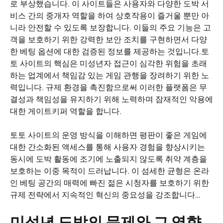
로 부상했습니다. 이 사이트들은 사용자와 다양한 도박 서
비스 간의 중개자 역할을 하여 상호작용이 즐거울 뿐만 아
니라 안전할 수 있도록 보장합니다. 이들의 주요 기능은 고
객을 보호하기 위한 강력한 보안 조치를 구현하면서 다양
한 베팅 옵션에 대한 검증된 정보를 제공하는 것입니다.토
토 사이트의 핵심은 미성년자 접근이 심각한 위험을 초래
하는 업계에서 책임감 있는 게임 관행을 장려하기 위한 노
력입니다. 규제 환경을 촉진함으로써 이러한 플랫폼은 무
결성과 책임성을 유지하기 위해 노력하며 잠재적인 악용에
대한 게이트키퍼 역할을 합니다.
토토 사이트의 운영 방식을 이해하면 평판이 좋은 게임에
대한 간소화된 액세스를 통해 사용자 경험을 향상시키는
동시에 도박 활동에 조기에 노출되지 않도록 취약 계층을
보호하는 이중 목적이 드러납니다. 이 섬세한 균형은 온라
인 베팅 공간의 매력에 빠진 젊은 시청자를 보호하기 위한
규제 전략에서 지속적인 혁신의 중요성을 강조합니다…
미성년 도박의 문제와 그 영향