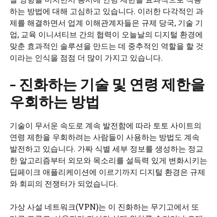
하는 방법에 대해 고심하고 있습니다. 이러한 다각적인 과
제를 해결하면서 업계 이해관계자들은 규제 당국, 기술 기
업, 교육 이니셔티브 간의 협력이 오늘날의 디지털 환경에
맞춘 효과적인 솔루션을 만드는 데 중추적인 역할을 할 것
이라는 인식을 점점 더 많이 가지고 있습니다.
– 진화하는 기술 및 연령 제한을
우회하는 방법
기술이 무서운 속도로 계속 발전함에 따라 토토 사이트의
연령 제한을 우회하려는 사람들이 사용하는 방법도 계속
발전하고 있습니다. 가짜 식별 세부 정보를 생성하는 정교
한 알고리즘부터 외모와 목소리를 설득력 있게 변화시키는
딥페이크 애플리케이션에 이르기까지 디지털 환경은 규제
와 회피의 전쟁터가 되었습니다.
가상 사설 네트워크(VPN)는 이 진화하는 무기고에서 또