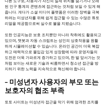
다른 도구로, 사용자가 자신의 실제 위치를 숨기거나 오래
된 인구 통계의 콘텐츠에 접근하는 것처럼 보일 수 있게 해
줍니다. 게다가 소셜 미디어 플랫폼은 이러한 장벽을 극복
하려는 미성년자를 위해 쉽게 접근할 수 있는 수많은 튜토
리얼을 제공함으로써 실수로 불을 지폈습니다.
또한 인공지능은 보호 조치뿐만 아니라 착취에도 활용되고
있으며, 챗봇과 자동 스크립트는 성인의 상호작용을 원활
하게 시뮬레이션할 수 있습니다. 온라인 공간이 더욱 복잡
하고 매력적으로 몰입감 있게 성장함에 따라 운영자들의
도전은 더욱 가파르게 증가하고 있으며, 한 발 앞서가는 것
처럼 보이는 새로운 기술과 씨름하면서 청소년 접근을 방
지하기 위한 노력을 지속적으로 혁신해야 합니다.
– 미성년자 사용자의 부모 또는
보호자의 협조 부족
토토 사이트는 미성년자 접근을 막기 위해 엄격한 조치를