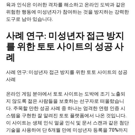
육과 인식은 이러한 격차를 해소하고 온라인 도박과 같은
위험한 행동에 미성년자가 참여하는 것을 방지하는 강력한
도구로 남아 있습니다.
사례 연구: 미성년자 접근 방지
를 위한 토토 사이트의 성공 사
례
사례 연구: 미성년자 접근 방지를 위한 토토 사이트의 성공
사례
온라인 게임 분야에서 토토 사이트는 도박에 조기 노출되
지 않도록 젊은 사람들을 보호하는 선구자로 떠올랐습니
다. 주목할 만한 성공 사례 중 하나는 엄격한 연령 인증 시
스템을 구현한 잘 알려진 토토 플랫폼에서 나온 것입니다.
이 사이트는 생체 인식 얼굴 인식 및 문서 스캔과 같은 첨단
기술을 사용하여 단 6개월 만에 미성년자 등록을 70%까지