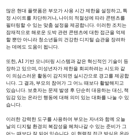
많은 현대 플랫폼은 부모가 사용 시간 제한을 설정하고, 특
정 사이트를 차단하거나, 나이의 적절성에 따라 콘텐츠를
필터링할 수 있는 맞춤 설정을 제공합니다. 이러한 조치는
잠재적으로 해로운 도박 관련 콘텐츠에 대한 접근을 억제
할 뿐만 아니라 청소년들의 건강한 디지털 습관을 장려하
는 데에도 도움이 됩니다.
또한, AI 기반 모니터링 시스템과 같은 혁신적인 기술이 등
장하고 있으며, 미성년자가 제한을 회피하려는 시도와 같
이 의심스러운 활동이 감지되면 실시간으로 경고를 제공합
니다. 그 결과, 부모의 참여가 그 어느 때보다 활발해지고
있습니다. 보호자는 문제 발생 후 단순히 대응하는 대신, 책
임감 있는 온라인 행동에 대해 의미 있는 대화를 나눌 수 있
습니다.
이러한 강력한 도구를 사용하여 부모는 자녀와 함께 오늘
날의 디지털 환경의 복잡성을 헤쳐나갈 수 있는 준비가 그
어느 때보다 잘 되어 있습니다. 이 협력적 접근 방식은 온라