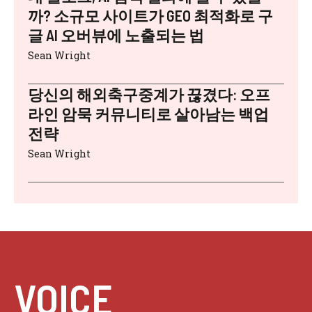
까? 소규모 사이트가 GEO 최적화로 구
글 AI 오버뷰에 노출되는 법
Sean Wright
당신의 해외축구중계가 끊겼다: 오프
라인 암묵 커뮤니티로 살아남는 백업
전략
Sean Wright
VOICE