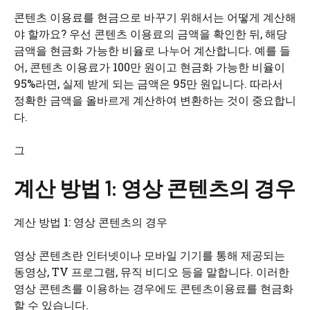
콘텐츠 이용료를 현금으로 바꾸기 위해서는 어떻게 계산해
야 할까요? 우선 콘텐츠 이용료의 금액을 확인한 뒤, 해당
금액을 현금화 가능한 비율로 나누어 계산합니다. 예를 들
어, 콘텐츠 이용료가 100만 원이고 현금화 가능한 비율이
95%라면, 실제 받게 되는 금액은 95만 원입니다. 따라서
정확한 금액을 올바르게 계산하여 변환하는 것이 중요합니
다.
그
계산 방법 1: 영상 콘텐츠의 경우
계산 방법 1: 영상 콘텐츠의 경우
영상 콘텐츠란 인터넷이나 모바일 기기를 통해 제공되는
동영상, TV 프로그램, 뮤직 비디오 등을 말합니다. 이러한
영상 콘텐츠를 이용하는 경우에도 콘텐츠이용료를 현금화
할 수 있습니다.