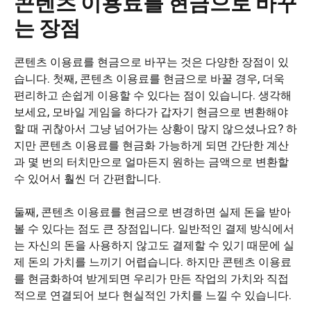
콘텐츠 이용료를 현금으로 바꾸
는 장점
콘텐츠 이용료를 현금으로 바꾸는 것은 다양한 장점이 있
습니다. 첫째, 콘텐츠 이용료를 현금으로 바꿀 경우, 더욱
편리하고 손쉽게 이용할 수 있다는 점이 있습니다. 생각해
보세요, 모바일 게임을 하다가 갑자기 현금으로 변환해야
할 때 귀찮아서 그냥 넘어가는 상황이 많지 않으셨나요? 하
지만 콘텐츠 이용료를 현금화 가능하게 되면 간단한 계산
과 몇 번의 터치만으로 얼마든지 원하는 금액으로 변환할
수 있어서 훨씬 더 간편합니다.
둘째, 콘텐츠 이용료를 현금으로 변경하면 실제 돈을 받아
볼 수 있다는 점도 큰 장점입니다. 일반적인 결제 방식에서
는 자신의 돈을 사용하지 않고도 결제할 수 있기 때문에 실
제 돈의 가치를 느끼기 어렵습니다. 하지만 콘텐츠 이용료
를 현금화하여 받게되면 우리가 만든 작업의 가치와 직접
적으로 연결되어 보다 현실적인 가치를 느낄 수 있습니다.