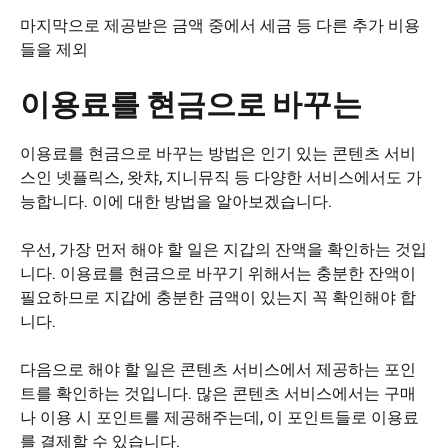
마지막으로 제공받은 금액 중에서 세금 등 다른 추가 비용
들을 제외
이용료를 현금으로 바꾸는
이용료를 현금으로 바꾸는 방법은 인기 있는 콘텐츠 서비
스인 넷플릭스, 왓챠, 지니뮤직 등 다양한 서비스에서도 가
능합니다. 이에 대한 방법을 알아보겠습니다.
우선, 가장 먼저 해야 할 일은 지갑의 잔액을 확인하는 것입
니다. 이용료를 현금으로 바꾸기 위해서는 충분한 잔액이
필요하므로 지갑에 충분한 금액이 있는지 꼭 확인해야 합
니다.
다음으로 해야 할 일은 콘텐츠 서비스에서 제공하는 포인
트를 확인하는 것입니다. 많은 콘텐츠 서비스에서는 구매
나 이용 시 포인트를 제공해주는데, 이 포인트들로 이용료
를 결제할 수 있습니다.