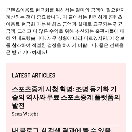
콘텐츠이용료 현금화를 위해서는 얼마의 금액이 필요한지
계산하는 것이 중요합니다. 이 글에서는 편리하게 콘텐츠
이용료 현금화 가능한 최소 금액과 실제로 요구되는 평균
금액, 그리고 더 많은 수익을 위해 추천되는 출판사들에 대
해 안내드렸습니다. 재무 상황에 따라 다르겠지만, 이 정보
를 참조하여 적절한 결정을 하시기 바랍니다. 좋은 선택을
곧 받고 기대하세요!
LATEST ARTICLES
스포츠중계 시청 혁명: 조명 동기화 기
술의 역사와 무료 스포츠중계 플랫폼의
발전
Sean Wright
내 블로그, AI 검색 결과에 뜰 수 있을