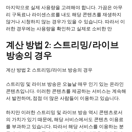
마지막으로 실제 사용량을 고려해야 합니다. 가끔은 아무
리 구독료나 라이센스료를 내도 해당 콘텐츠를 재생하지
않거나 시청하지 않는 경우가 있을 수 있습니다. 따라서 이
러한 경우에는 사용량을 확인하고 실제로 소비한 만
계산 방법 2: 스트리밍/라이브
방송의 경우
계산 방법 2: 스트리밍/라이브 방송의 경우
스트리밍 및 라이브 방송은 오늘날 매우 인기 있는 온라인
콘텐츠입니다. 이러한 콘텐츠를 제공하는 서비스는 계속해
서 발전하며, 점점 더 많은 사람들이 이용하고 있습니다.
하지만 이러한 스트리밍 및 라이브 방송 역시 콘텐츠로서
의 가치가 있기 때문에, 해당 서비스에서도 콘텐츠 이용료
를 부과하고 있습니다. 따라서 해당 서비스를 이용하는 분