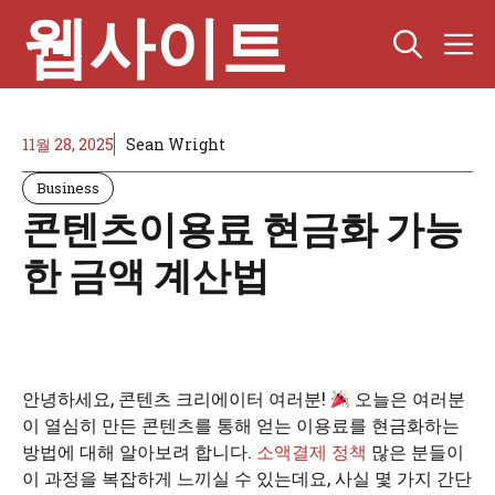
Skip
웹사이트
M
to
content
11월 28, 2025
Sean Wright
Business
콘텐츠이용료 현금화 가능
한 금액 계산법
안녕하세요, 콘텐츠 크리에이터 여러분!
오늘은 여러분
이 열심히 만든 콘텐츠를 통해 얻는 이용료를 현금화하는
방법에 대해 알아보려 합니다.
소액결제 정책
많은 분들이
이 과정을 복잡하게 느끼실 수 있는데요, 사실 몇 가지 간단