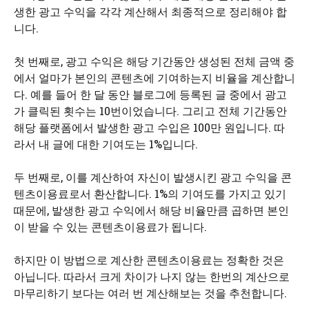
생한 광고 수익을 각각 계산해서 최종적으로 정리해야 합
니다.
첫 번째로, 광고 수익은 해당 기간동안 생성된 전체 금액 중
에서 얼마가 본인의 콘텐츠에 기여하는지 비율을 계산합니
다. 예를 들어 한 달 동안 블로그에 등록된 글 중에서 광고
가 클릭된 횟수는 10번이었습니다. 그리고 전체 기간동안
해당 플랫폼에서 발생한 광고 수입은 100만 원입니다. 따
라서 내 글에 대한 기여도는 1%입니다.
두 번째로, 이를 계산하여 자신이 발생시킨 광고 수익을 콘
텐츠이용료로서 환산합니다. 1%의 기여도를 가지고 있기
때문에, 발생한 광고 수익에서 해당 비율만큼 곱하면 본인
이 받을 수 있는 콘텐츠이용료가 됩니다.
하지만 이 방법으로 계산한 콘텐츠이용료는 정확한 것은
아닙니다. 따라서 크게 차이가 나지 않는 한번의 계산으로
마무리하기 보다는 여러 번 계산해보는 것을 추천합니다.