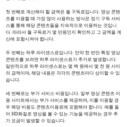
첫 번째로 계산해야 할 금액은 월 구독료입니다. 영상 콘텐
츠를 이용할 때 가장 많이 사용하는 방식은 정기 구독 서비
스를 통해 해당 콘텐츠들을 지속적으로 이용하는 것입니
다. 따라서 월 구독료가 몇 만원인지 확인하고 그 금액을 계
산에 포함시켜야 합니다.
두 번째는 하루 라이센스료입니다. 만약 한 번만 특정 영상
콘텐츠를 보려면 하루 라이센스료가 추가로 발생합니다.
일반적으로 하루 라이센스료는 몇 백 원에서 몇 천 원 사이
의 금액이며, 해당 내용은 각각의 콘텐츠마다 상이할 수 있
습니다.
세 번째로는 부가 서비스 비용입니다. 일부 영상 콘텐츠 이
용 사이트에서는 부가 서비스를 제공하며, 이를 이용할 경
우 해당 비용도 콘텐츠이용료에 포함해야 합니다. 예를 들
어 HD화질로 영상을 볼 수 있는 기능을 제공하는 경우 추
가 요금이 발생할 수 있습니다.