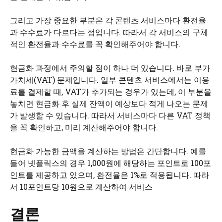
그리고 가장 중요한 부분은 각 콘텐츠 서비스마다 환전율
과 수수료가 다르다는 점입니다. 따라서 각 서비스의 구체
적인 환전율과 수수료를 꼭 확인해주어야 합니다.
현금화 과정에서 주의할 점이 하나 더 있습니다. 바로 부가
가치세(VAT) 문제입니다. 일부 콘텐츠 서비스에서는 이용
료를 결제할 때, VAT가 추가되는 경우가 있는데, 이 부분을
놓치면 현금화 후 실제 잔액이 예상보다 적게 나오는 문제
가 발생할 수 있습니다. 따라서 서비스마다 다른 VAT 정책
을 꼭 확인하고, 미리 계산해주어야 합니다.
현금화 가능한 금액을 계산하는 방법은 간단합니다. 예를
들어 넷플릭스의 경우 1,000원에 해당하는 포인트로 100포
인트를 제공하고 있으며, 환전율은 1%로 적용됩니다. 따라
서 10포인트당 10원으로 계산하여 서비스
결론