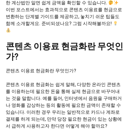
한 계산법만 알면 쉽게 금액을 확인할 수 있습니다.
이번 포스트에서는 효과적으로 콘텐츠 이용료를 현금으로
변환하는 단계별 가이드를 제공하고, 놓치기 쉬운 팁들도
함께 소개할게요. 준비되셨나요? 그럼 시작해볼까요!
콘텐츠 이용료 현금화란 무엇인
가?
콘텐츠 이용료 현금화란 무엇인가?
콘텐츠 이용료 현금화는 쉽게 말해, 다양한 온라인 콘텐츠
를 이용하는데 필요한 돈을 통해 실제 현금으로 바꾸어내
는 것을 말합니다. 예를 들어, 인터넷에서 음원을 구매하거
나 영화를 감상하는 등의 활동에 필요한 금액이 존재할 수
있습니다. 이러한 경우 우리는 일반적으로 카드나 계좌로
결제를 하게 되는데, 만약 당장 필요한 현금이 있는 상황에
서 급하게 사용하고자 한다면 어떻게 해야 할까요?