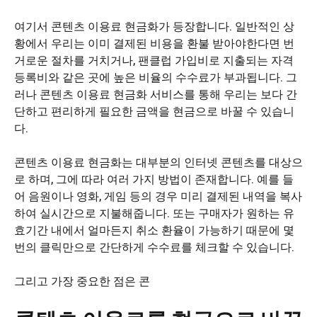
여기서 콘텐츠 이용료 현금화가 등장합니다. 일반적인 상
황에서 우리는 이미 결제된 비용을 환불 받아야한다면 번
거로운 절차를 거치거나, 팬클럽 가입비로 지출되는 자격
등록비와 같은 곳에 높은 비율의 수수료가 부과됩니다. 그
러나 콘텐츠 이용료 현금화 서비스를 통해 우리는 보다 간
단하고 편리하게 필요한 금액을 현금으로 바꿀 수 있습니
다.
콘텐츠 이용료 현금화는 대부분의 인터넷 콘텐츠를 대상으
로 하며, 그에 따라 여러 가지 방법이 존재합니다. 예를 들
어 음원이나 영화, 게임 등의 경우 미리 결제된 내역을 복사
하여 실시간으로 지불해줍니다. 또는 구매자가 원하는 유
효기간 내에서 얼마든지 취소 환율이 가능하기 때문에 몇
번의 클릭만으로 간단하게 수수료를 체크할 수 있습니다.
그리고 가장 중요한 점은 콘