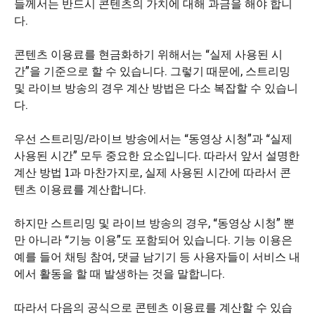
들께서는 반드시 콘텐츠의 가치에 대해 과금을 해야 합니
다.
콘텐츠 이용료를 현금화하기 위해서는 “실제 사용된 시
간”을 기준으로 할 수 있습니다. 그렇기 때문에, 스트리밍
및 라이브 방송의 경우 계산 방법은 다소 복잡할 수 있습니
다.
우선 스트리밍/라이브 방송에서는 “동영상 시청”과 “실제
사용된 시간” 모두 중요한 요소입니다. 따라서 앞서 설명한
계산 방법 1과 마찬가지로, 실제 사용된 시간에 따라서 콘
텐츠 이용료를 계산합니다.
하지만 스트리밍 및 라이브 방송의 경우, “동영상 시청” 뿐
만 아니라 “기능 이용”도 포함되어 있습니다. 기능 이용은
예를 들어 채팅 참여, 댓글 남기기 등 사용자들이 서비스 내
에서 활동을 할 때 발생하는 것을 말합니다.
따라서 다음의 공식으로 콘텐츠 이용료를 계산할 수 있습