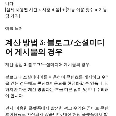
니다.
[실제 사용된 시간 x 시청 비율] + [기능 이용 횟수 x 기능
당 가격]
예를 들어
계산 방법 3: 블로그/소셜미디
어 게시물의 경우
계산 방법 3: 블로그/소셜미디어 게시물의 경우
블로그나 소셜미디어를 이용하여 콘텐츠를 게시하고 수익
을 얻는 경우에도 콘텐츠이용료를 현금화할 수 있습니다.
하지만 다른 계산 방법과는 조금 다른 점이 있으니 주의해
야 합니다.
먼저, 이용한 플랫폼에서 발생한 광고 수익은 곧바로 콘텐
츠이용료로 환산되지 않습니다. 대신 해당 플랫폼에서 발