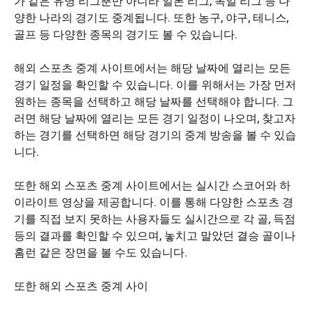
가 같은 유명 리그뿐만 아니라 일본 리그, 독일 리그 등 다
양한 나라의 경기도 중계됩니다. 또한 농구, 야구, 테니스,
골프 등 다양한 종목의 경기도 볼 수 있습니다.
해외 스포츠 중계 사이트에서는 해당 날짜에 열리는 모든
경기 일정을 확인할 수 있습니다. 이를 위해서는 가장 먼저
원하는 종목을 선택하고 해당 날짜를 선택해야 합니다. 그
러면 해당 날짜에 열리는 모든 경기 일정이 나오며, 찾고자
하는 경기를 선택하면 해당 경기의 중계 방송을 볼 수 있습
니다.
또한 해외 스포츠 중계 사이트에서는 실시간 스코어와 하
이라이트 영상을 제공합니다. 이를 통해 다양한 스포츠 경
기를 직접 보지 못하는 사용자들도 실시간으로 각 골, 득점
등의 결과를 확인할 수 있으며, 놓치고 말았던 결승 골이나
홈런 같은 장면을 볼 수도 있습니다.
또한 해외 스포츠 중계 사이