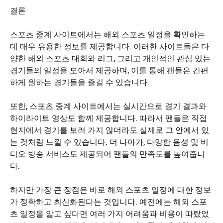
결론
스포츠 중계 사이트에서는 해외 스포츠 일정을 확인하는
데 매우 유용한 정보를 제공합니다. 이러한 사이트들은 다
양한 해외 스포츠 대회와 리그, 그리고 개인적인 관심 있는
경기들의 일정을 모아서 제공하며, 이를 통해 팬들은 간편
하게 원하는 경기들을 즐길 수 있습니다.
또한, 스포츠 중계 사이트에서는 실시간으로 경기 결과와
하이라이트 영상도 함께 제공합니다. 따라서 팬들은 직접
현지에서 경기를 보러 가지 않더라도 실제로 그 안에서 있
는 것처럼 느낄 수 있습니다. 더 나아가, 다양한 음성 및 비
디오 방송 서비스도 제공되어 팬들의 만족도를 높여줍니
다.
하지만 가장 큰 장점은 바로 해외 스포츠 일정에 대한 정보
가 정확하고 최신화된다는 것입니다. 예전에는 해외 스포
츠 일정을 알고 싶다면 여러 가지 어려움과 비용이 따랐었