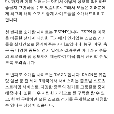
다. 하지만 이를 위해서는 어디서 어떻게 정보를 확인하면
좋을지 고민하실 수도 있습니다. 그래서 오늘은 여러분에
게 최고의 해외 스포츠 중계 사이트들을 소개해드리려고
합니다.
첫 번째로 소개할 사이트는 ‘ESPN’입니다. ESPN은 미국
을 비롯한 전세계 다양한 국가에서 인기있는 스포츠 경기
들을 실시간으로 중계해주는 사이트입니다. 농구, 야구, 축
구 등 다양한 종목의 경기 일정과 결과뿐만 아니라 선수들
의 프로필과 팀 정보까지 제공하여 더욱 쉽게 관전할 수 있
도록 도와줍니다.
두 번째로 소개할 사이트는 ‘DAZN’입니다. DAZN은 유럽
및 일본 등 전 세계 9개국에서 서비스하는 글로벌 스포츠
스트리밍 서비스로, 다양한 종목의 경기를 고품질로 중계
해줍니다. 또한 매우 저렴한 가격으로 월 구독을 할 수 있
고, 한 번 구매하면 모든 스포츠 경기를 무제한으로 시청할
수 있다는 장점이 있습니다.