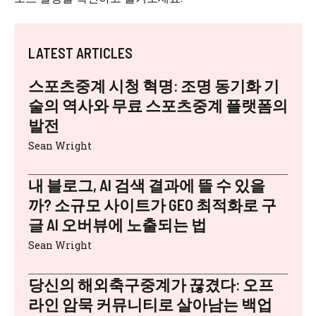
LATEST ARTICLES
스포츠중계 시청 혁명: 조명 동기화 기
술의 역사와 무료 스포츠중계 플랫폼의
발전
Sean Wright
내 블로그, AI 검색 결과에 뜰 수 있을
까? 소규모 사이트가 GEO 최적화로 구
글 AI 오버뷰에 노출되는 법
Sean Wright
당신의 해외축구중계가 끊겼다: 오프
라인 암묵 커뮤니티로 살아남는 백업