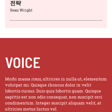
전략
Sean Wright
VOICE
Morbi massa risus, ultricies in nulla ut, elementum
volutpat mi. Quisque rhoncus dolor in velit
lobortis cursus. Duis quis lobortis quam. Quisque
sagittis est non odio consequat, non suscipit orci
condimentum. Integer suscipit aliquam velit, at
ultricies metus luctus vel.