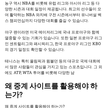
농구 역시 NBA를 비롯해 유럽 리그와 아시아 리그 등 다
양한 시즌과 대회 일정이 제공됩니다. 최고의 선수들이 모
여 활약하는 NBA 와치배 구전 시즌에서부터 유니버설 벡
스 챔피언십까지 다양한 대회를 즐길 수 있습니다.
야구 팬이라면 미국 메이저리그에 국내 프로야구와 함께
열중할 수 있는 기회가 있습니다. 또한 일본 프로야구 리그
인 센트럴리그와 패시픽리그, 한국 프로야구 리그인 KBO
의 경기 일정도 확인할 수 있습니다.
테니스는 특히 올림픽과 윔블던 등의 대규모 국제 대회에
서 많은 사람들이 관심을 가지고 있는 스포츠입니다. 그 외
에도 ATP, WTA 투어를 비롯해 다양한 남
왜 중계 사이트를 활용해야 하
는가?
왜 중계 사이트를 활용해야 하는가?