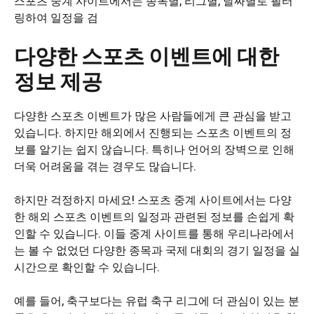
스포츠 중계 사이트에서는 종목별, 리그별, 날짜별로 필터
링하여 일정을 검
다양한 스포츠 이벤트에 대한
정보 제공
다양한 스포츠 이벤트가 많은 사람들에게 큰 관심을 받고
있습니다. 하지만 해외에서 진행되는 스포츠 이벤트의 정
보를 알기는 쉽지 않습니다. 특히나 언어의 장벽으로 인해
더욱 어려움을 겪는 경우도 많습니다.
하지만 걱정하지 마세요! 스포츠 중계 사이트에서는 다양
한 해외 스포츠 이벤트의 일정과 관련된 정보를 손쉽게 확
인할 수 있습니다. 이들 중계 사이트를 통해 우리나라에서
는 볼 수 없었던 다양한 종목과 국제 대회의 경기 일정을 실
시간으로 확인할 수 있습니다.
예를 들어, 축구보다는 유럽 축구 리그에 더 관심이 있는 분