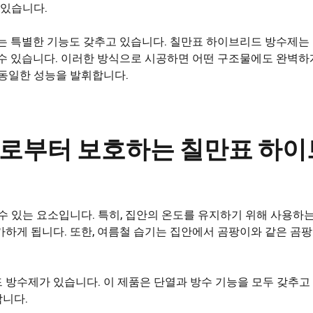
 있습니다.
주는 특별한 기능도 갖추고 있습니다. 칠만표 하이브리드 방수제는
 수 있습니다. 이러한 방식으로 시공하면 어떤 구조물에도 완벽하
 동일한 성능을 발휘합니다.
기로부터 보호하는 칠만표 하
수 있는 요소입니다. 특히, 집안의 온도를 유지하기 위해 사용하
가하게 됩니다. 또한, 여름철 습기는 집안에서 곰팡이와 같은 곰
 방수제가 있습니다. 이 제품은 단열과 방수 기능을 모두 갖추고
합니다.