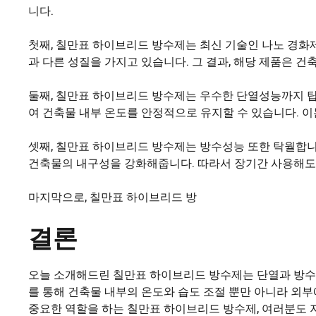
니다.
첫째, 칠만표 하이브리드 방수제는 최신 기술인 나노 경화
과 다른 성질을 가지고 있습니다. 그 결과, 해당 제품은 
둘째, 칠만표 하이브리드 방수제는 우수한 단열성능까지 탑
여 건축물 내부 온도를 안정적으로 유지할 수 있습니다. 
셋째, 칠만표 하이브리드 방수제는 방수성능 또한 탁월합니다
건축물의 내구성을 강화해줍니다. 따라서 장기간 사용해도 
마지막으로, 칠만표 하이브리드 방
결론
오늘 소개해드린 칠만표 하이브리드 방수제는 단열과 방수
를 통해 건축물 내부의 온도와 습도 조절 뿐만 아니라 외
중요한 역할을 하는 칠만표 하이브리드 방수제, 여러분도 