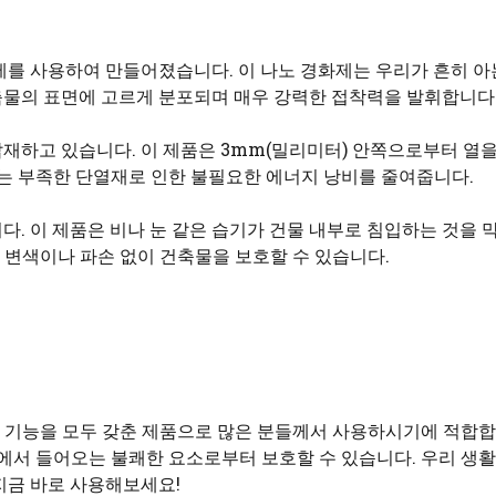
제를 사용하여 만들어졌습니다. 이 나노 경화제는 우리가 흔히 아
건축물의 표면에 고르게 분포되며 매우 강력한 접착력을 발휘합니다
재하고 있습니다. 이 제품은 3mm(밀리미터) 안쪽으로부터 열
이는 부족한 단열재로 인한 불필요한 에너지 낭비를 줄여줍니다.
. 이 제품은 비나 눈 같은 습기가 건물 내부로 침입하는 것을 
변색이나 파손 없이 건축물을 보호할 수 있습니다.
 기능을 모두 갖춘 제품으로 많은 분들께서 사용하시기에 적합합
부에서 들어오는 불쾌한 요소로부터 보호할 수 있습니다. 우리 생
지금 바로 사용해보세요!