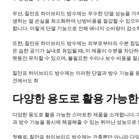
우선, 칠만표 하이브리드 방수제는 우수한 단열 성능을 가
생하는 열 손실을 최소화하여 난방비용을 절감할 수 있으며
합니다. 이렇게 단열 기능으로 인해 에너지 소비량이 감소
또한, 칠만표 하이브리드 방수제는 외부로부터의 수분 침입
은 습한 공기가 실내로 유입될 때, 이 제품이 수분을 차단
랫동안 유지할 수 있으며, 불필요한 수리나 보수 비용을 절
칠만표 하이브리드 방수제는 이러한 단열과 방수 기능을 동
건에서도 최
다양한 용도로 활용 가능한
다양한 용도로 활용 가능한 스마트한 제품을 소개합니다. 
과 방수 기능을 동시에 해결해줄 수 있는 뛰어난 성능으로
첫째로, 칠만표 하이브리드 방수제는 건축뿐만 아니라 다양