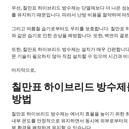
우선, 칠만표 하이브리드 방수제는 단열재보다 더 나은 성
를 유지하기 때문입니다. 따라서 난방 비용을 절약하며 따
그리고 여름철 습기로부터도 우리를 보호합니다. 칠만표 
와 같은 습기로 인한 손상을 예방합니다. 또한, 벽면의 결
또한, 칠만표 하이브리드 방수제는 설치가 매우 간편합니다.
문 기술이 필요하지 않아 직접 설치할 수 있으며 시간과 비
마지막으로,
칠만표 하이브리드 방수제
방법
칠만표 하이브리드 방수제는 에너지 효율을 높이기 위한 최
내부 온도를 안정적으로 유지하면서 동시에 외부로부터의 수
부 환경을 쾌적하게 유지할 수 있습니다.