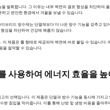
능을 발휘합니다. 그 이유는 내부 벽면의 결로 형성을 차단하여 
뜻하고 편안한 환경에서 겨울을 보낼 수 있습니다.
하이브리드 방수제는 단열재보다 더 나은 방수 기능을 갖추고 있
로 형성을 차단하여 건강에 해롭지 않습니다.
 이 제품은 롤 형태로 제공되며 벽면에 바로 붙일 수 있습니다. 
용을 절약할 수 있습니다.
를 사용하여 에너지 효율을 
고의 선택입니다. 이 제품은 단열과 방수 기능을 동시에 가지고 
분 침입을 막아줍니다. 이를 통해 난방 및 냉방 비용을 줄여주며