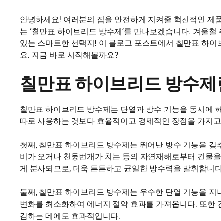
안녕하세요! 여러분의 집을 안전하게 지켜줄 혁신적인 제품
는 ‘칠만표 하이브리드 방수제’를 만나보겠습니다. 겨울철
있는 스마트한 선택지! 이 블로그 포스트에서 칠만표 하이
요. 지금 바로 시작해볼까요?
칠만표 하이브리드 방수제
칠만표 하이브리드 방수제는 단열과 방수 기능을 동시에 해
따로 사용하는 것보다 효율적이고 경제적인 장점을 가지고
첫째, 칠만표 하이브리드 방수제는 뛰어난 방수 기능을 갖
비가 오거나 천둥번개가 치는 등의 자연재해로부터 건물을 
게 분사되므로, 더욱 튼튼하고 균일한 방수력을 발휘합니다
둘째, 칠만표 하이브리드 방수제는 우수한 단열 기능을 지
변화를 최소화하여 에너지 절약 효과를 가져옵니다. 또한 
감하는 데에도 효과적입니다.