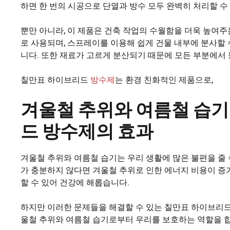
하면 한 번의 시공으로 단열과 방수 모두 완벽히 처리할 수
뿐만 아니라, 이 제품은 건축 작업의 수월함을 더욱 높여
로 사용되며, 스프레이를 이용해 쉽게 건물 내부에 분사할
니다. 또한 재료가 고르게 분산되기 때문에 모든 부분에서
칠만표 하이브리드
방수제
는 환경 친화적인 제품으로,
겨울철 추위와 여름철 습
드 방수제의 효과
겨울철 추위와 여름철 습기는 우리 생활에 많은 불편을 줄 
가 충분하지 않다면 겨울철 추위로 인한 에너지 비용이 증
할 수 있어 건강에 해롭습니다.
하지만 이러한 문제들을 해결할 수 있는 칠만표 하이브리드
울철 추위와 여름철 습기로부터 우리를 보호하는 역할을 