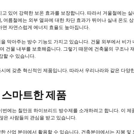
지고 있어 강력한 보온 효과를 보장합니다. 따라서 겨울철에는 실
, 여름철에는 외부 열파에 대한 차단 효과가 뛰어나 실내 온도 
하면 자연스럽게 에너지 효율도 높아집니다.
을 막아주는 방수 기능도 가지고 있습니다. 건물 외부에서 비가 
하여 건물 내부를 보호해줍니다. 그렇기 때문에 건축물의 구조나 
감할 수 있습니다.
시에 갖춘 혁신적인 제품입니다. 따라서 우리나라와 같은 다양한
 스마트한 제품
이번에는 칠만표 하이브리드 방수제를 소개하려고 합니다. 이 제
 많은 사람들의 관심을 받고 있습니다.
한 산업 분야에서 활용할 수 있습니다. 건축분야에서는 지붕 및 