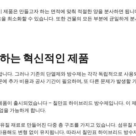
이 제품은 만들고자 하는 면적에 맞춰 적절한 양을 분사하면 됩니
을 최소화할 수 있습니다. 또한 건물의 모든 부분에 균일하게 
결하는 혁신적인 제품
합니다. 그러나 기존의 단열제와 방수제는 각각 독립적으로 사용
문에 추가 비용과 공사 기간이 필요하며, 또 다른 문제가 발생할 
제품이 출시되었습니다 – 칠만표 하이브리드 방수제입니다. 이 
업을 가능하게 합니다.
질 재료로 만들어진 다중 층 구조를 가지고 있습니다. 섬유질 
사용해도 변형 없이 유지됩니다. 따라서 칠만표 하이브리드 방수