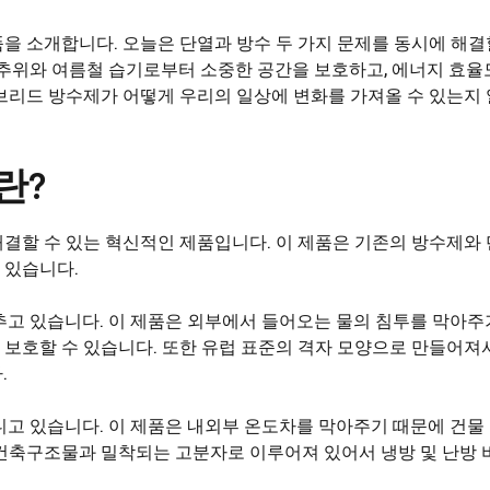
을 소개합니다. 오늘은 단열과 방수 두 가지 문제를 동시에 해결
 추위와 여름철 습기로부터 소중한 공간을 보호하고, 에너지 효율
브리드 방수제가 어떻게 우리의 일상에 변화를 가져올 수 있는지
란?
결할 수 있는 혁신적인 제품입니다. 이 제품은 기존의 방수제와
 있습니다.
추고 있습니다. 이 제품은 외부에서 들어오는 물의 침투를 막아주
보호할 수 있습니다. 또한 유럽 표준의 격자 모양으로 만들어져
.
니고 있습니다. 이 제품은 내외부 온도차를 막아주기 때문에 건물
건축구조물과 밀착되는 고분자로 이루어져 있어서 냉방 및 난방 