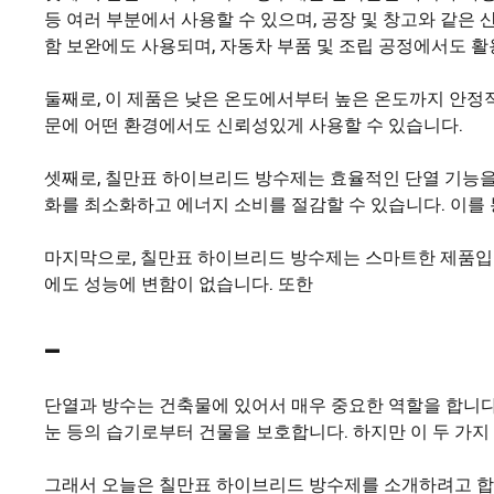
등 여러 부분에서 사용할 수 있으며, 공장 및 창고와 같은
함 보완에도 사용되며, 자동차 부품 및 조립 공정에서도 활
둘째로, 이 제품은 낮은 온도에서부터 높은 온도까지 안정적
문에 어떤 환경에서도 신뢰성있게 사용할 수 있습니다.
셋째로, 칠만표 하이브리드 방수제는 효율적인 단열 기능을
화를 최소화하고 에너지 소비를 절감할 수 있습니다. 이를
마지막으로, 칠만표 하이브리드 방수제는 스마트한 제품입니
에도 성능에 변함이 없습니다. 또한
–
단열과 방수는 건축물에 있어서 매우 중요한 역할을 합니다
눈 등의 습기로부터 건물을 보호합니다. 하지만 이 두 가지
그래서 오늘은 칠만표 하이브리드 방수제를 소개하려고 합니