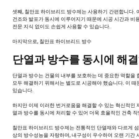
셋째, 칠만표 하이브리드 방수제는 사용하기 간편합니다. 
건조와 발포가 동시에 이루어지기 때문에 시공 시간과 비용
전문 지식 없이도 손쉽게 사용할 수 있습니다.
마지막으로, 칠만표 하이브리드 방수
단열과 방수를 동시에 해
단열과 방수는 건물의 내부를 보호하는 데 중요한 역할을 
모두 해결하기 위해서는 별도로 시공해야 했습니다. 이 때
있습니다.
하지만 이제 이러한 번거로움을 해결할 수 있는 혁신적인 
열과 방수를 동시에 처리할 수 있어 더욱 효율적인 건축 작
칠만표 하이브리드 방수제는 전통적인 단열재와 다르게 섬유
상의 방수성능을 자랑하며, 내구성이 우수하여 오랜 기간 