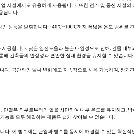
 산업 시설에서도 유용하게 사용됩니다. 또한 전기 및 통신 시설의
용됩니다.
인 성능을 발휘합니다. -40℃~100℃까지 폭넓은 온도 범위를 
 제공합니다. 낮은 열전도율과 높은 내열성으로 인해, 건물 내부
 통해 건축물의 안정성과 편안한 실내 환경을 유지할 수 있습니다.
다. 극단적인 날씨 변화에도 지속적으로 사용 가능하며, 장기간
. 단열은 외부로부터의 열을 차단하여 내부 온도를 유지하고, 방
 기능을 모두 해결하는 제품은 쉽게 찾아볼 수 없습니다.
다. 이 방수제는 단열과 방수를 동시에 해결할 수 있는 혁신적